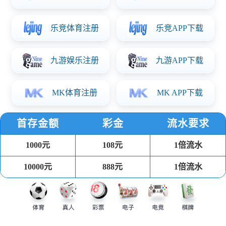
步
2026-06-12 14:14
39 次阅读
首页
/
体育焦点
在NBA交易截止日临近的关键节点，卫冕冠军丹佛掘
金队终于按下了补强按钮。据多方消息确认，掘金与
芝加哥公牛达成一笔重磅交易：送出雷吉·杰克逊的到
期合同以及一个未来的次轮选秀权，换来了以防守悍
将著称的亚历克斯·卡鲁索。这一操作迅速引发了联盟
热议，外界普遍认为，这是掘金为冲击连冠迈出的既
精明又大胆的一步。